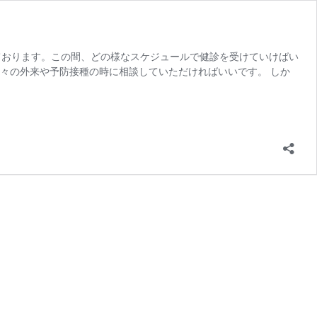
っております。この間、どの様なスケジュールで健診を受けていけばい
々の外来や予防接種の時に相談していただければいいです。 しか