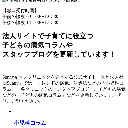
【窓口受付時間】
午前の診察 09：00〜12：30
午後の診察 14：00〜17：30
法人サイトで子育てに役立つ
子どもの病気コラム
や
スタッフブログ
を更新しています！
Sunnyキッズクリニックを運営する公式サイト「医療法人社
団Sunny」では、トレンドの病気、対処法などの「小児科コ
ラム」、各クリニックの「スタッフブログ」、子どもの病気
などの「子どもの病気コラム」などを更新しています。ぜ
ひ、ご覧ください。
小児科コラム