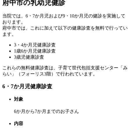
府中市の乳幼児健診
当院では、6・7か月児および9・10か月児の健診を実施して
おります。
府中市では、これに加えて以下の健康診査を無料で行ってい
ます。
3・4か月児健康診査
1歳6か月児健康診査
3歳児健康診査
これらの無料健康診査は、子育て世代包括支援センター「み
らい」（フォーリス3階）で行われています。
6・7か月児健康診査
対象
6か月から7か月までのお子さん
内容