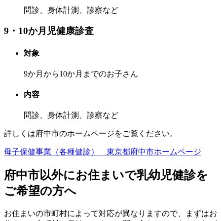
問診、身体計測、診察など
9・10か月児健康診査
対象
9か月から10か月までのお子さん
内容
問診、身体計測、診察など
詳しくは府中市のホームページをご覧ください。
母子保健事業（各種健診） 東京都府中市ホームページ
府中市以外にお住まいで乳幼児健診を
ご希望の方へ
お住まいの市町村によって対応が異なりますので、まずはお