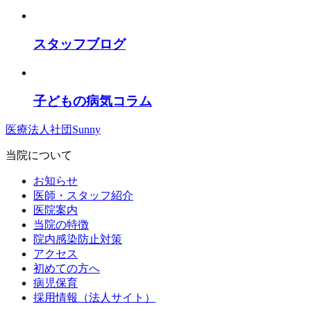
スタッフブログ
子どもの病気コラム
医療法人社団Sunny
当院について
お知らせ
医師・スタッフ紹介
医院案内
当院の特徴
院内感染防止対策
アクセス
初めての方へ
病児保育
採用情報（法人サイト）