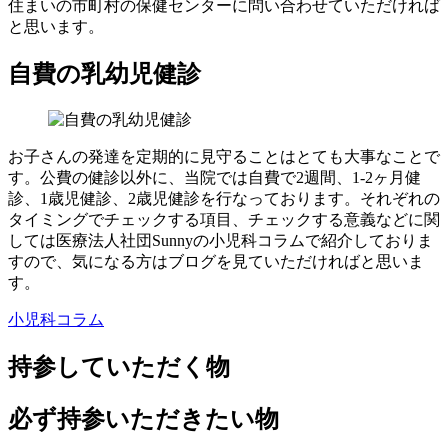
住まいの市町村の保健センターに問い合わせていただければ
と思います。
自費の乳幼児健診
お子さんの発達を定期的に見守ることはとても大事なことで
す。公費の健診以外に、当院では自費で2週間、1-2ヶ月健
診、1歳児健診、2歳児健診を行なっております。それぞれの
タイミングでチェックする項目、チェックする意義などに関
しては医療法人社団Sunnyの小児科コラムで紹介しておりま
すので、気になる方はブログを見ていただければと思いま
す。
小児科コラム
持参していただく物
必ず持参いただきたい物