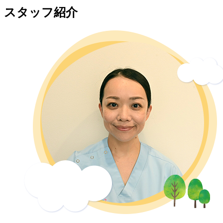
スタッフ紹介