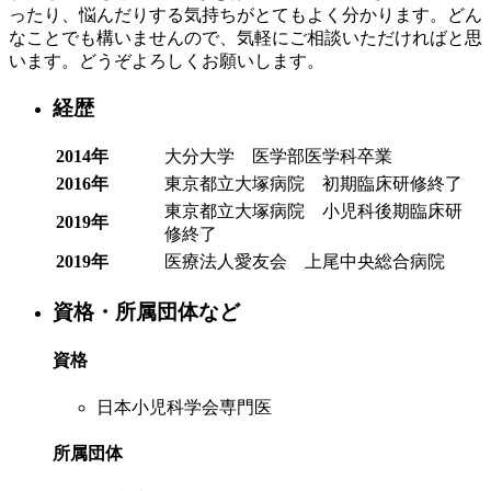
ったり、悩んだりする気持ちがとてもよく分かります。どん
なことでも構いませんので、気軽にご相談いただければと思
います。どうぞよろしくお願いします。
経歴
2014年
大分大学 医学部医学科卒業
2016年
東京都立大塚病院 初期臨床研修終了
東京都立大塚病院 小児科後期臨床研
2019年
修終了
2019年
医療法人愛友会 上尾中央総合病院
資格・所属団体など
資格
日本小児科学会専門医
所属団体