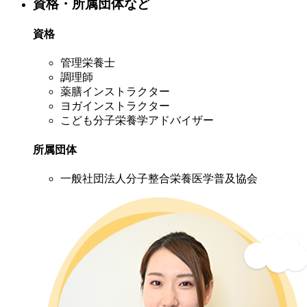
資格・所属団体など
資格
管理栄養士
調理師
薬膳インストラクター
ヨガインストラクター
こども分子栄養学アドバイザー
所属団体
一般社団法人分子整合栄養医学普及協会