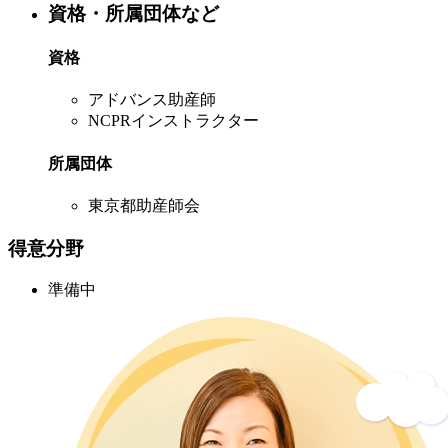
資格・所属団体など
資格
アドバンス助産師
NCPRインストラクター
所属団体
東京都助産師会
得意分野
準備中