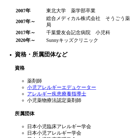
2007年
東北大学 薬学部卒業
総合メディカル株式会社 そうごう薬
2007年～
局
2017年～
千葉愛友会記念病院 小児科
2020年～
Sunnyキッズクリニック
資格・所属団体など
資格
薬剤師
小児アレルギーエデュケーター
アレルギー疾患療養指導士
小児薬物療法認定薬剤師
所属団体
日本小児臨床アレルギー学会
日本小児アレルギー学会