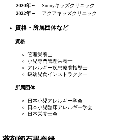
2020年～
Sunnyキッズクリニック
2022年～
アクアキッズクリニック
資格・所属団体など
資格
管理栄養士
小児専門管理栄養士
アレルギー疾患療養指導士
級幼児食インストラクター
所属団体
日本小児アレルギー学会
日本小児臨床アレルギー学会
日本栄養士会
薬剤師
石黒奈緒