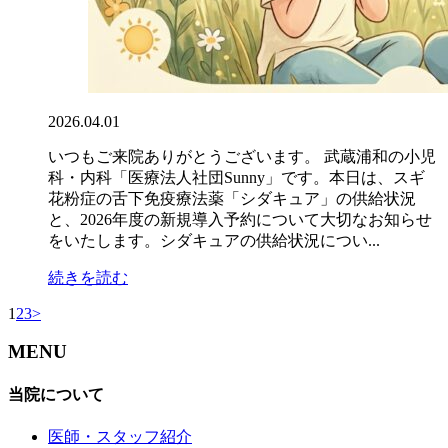
2026.04.01
いつもご来院ありがとうございます。 武蔵浦和の小児
科・内科「医療法人社団Sunny」です。本日は、スギ
花粉症の舌下免疫療法薬「シダキュア」の供給状況
と、2026年度の新規導入予約について大切なお知らせ
をいたします。シダキュアの供給状況につい...
続きを読む
1
2
3
>
MENU
当院について
医師・スタッフ紹介