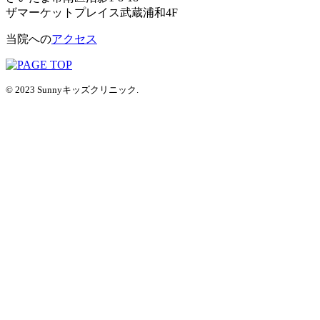
ザマーケットプレイス武蔵浦和4F
当院への
アクセス
© 2023 Sunnyキッズクリニック.