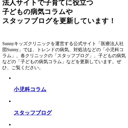
法人サイトで子育てに役立つ
子どもの病気コラム
や
スタッフブログ
を更新しています！
Sunnyキッズクリニックを運営する公式サイト「医療法人社
団Sunny」では、トレンドの病気、対処法などの「小児科コ
ラム」、各クリニックの「スタッフブログ」、子どもの病気
などの「子どもの病気コラム」などを更新しています。ぜ
ひ、ご覧ください。
小児科コラム
スタッフブログ