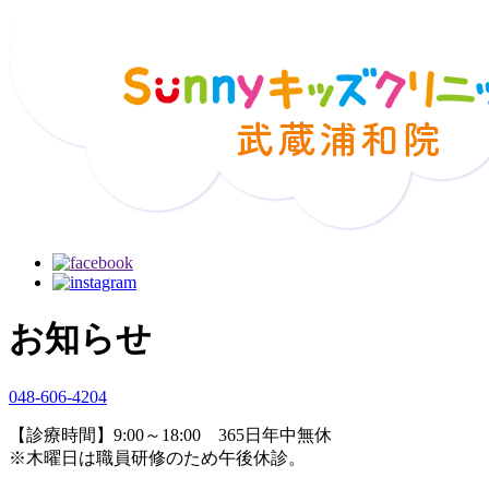
お知らせ
048-606-4204
【診療時間】9:00～18:00 365日年中無休
※木曜日は職員研修のため午後休診。