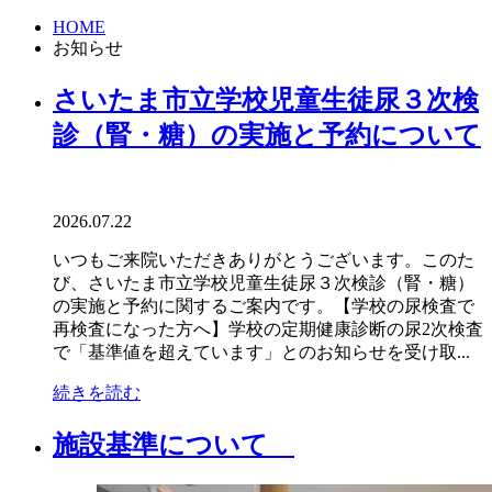
HOME
お知らせ
さいたま市立学校児童生徒尿３次検
診（腎・糖）の実施と予約について
2026.07.22
いつもご来院いただきありがとうございます。このた
び、さいたま市立学校児童生徒尿３次検診（腎・糖）
の実施と予約に関するご案内です。【学校の尿検査で
再検査になった方へ】学校の定期健康診断の尿2次検査
で「基準値を超えています」とのお知らせを受け取...
続きを読む
施設基準について