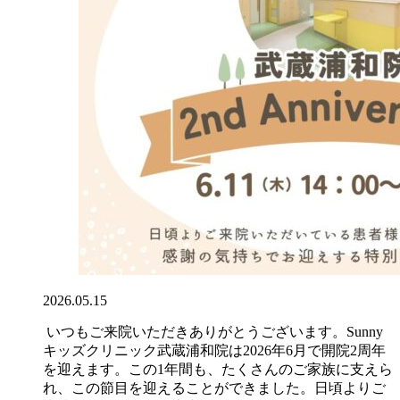
2026.05.15
いつもご来院いただきありがとうございます。Sunny
キッズクリニック武蔵浦和院は2026年6月で開院2周年
を迎えます。この1年間も、たくさんのご家族に支えら
れ、この節目を迎えることができました。日頃よりご