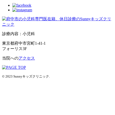
診療内容：小児科
東京都府中市宮町1-41-1
フォーリス3F
当院への
アクセス
© 2023 Sunnyキッズクリニック.