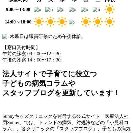
9:00～13:00
14:00～18:00
木曜日は職員研修のため午後休診。
【窓口受付時間】
午前の診察 09：00〜12：30
午後の診察 14：00〜17：30
法人サイトで子育てに役立つ
子どもの病気コラム
や
スタッフブログ
を更新しています！
Sunnyキッズクリニックを運営する公式サイト「医療法人社
団Sunny」では、トレンドの病気、対処法などの「小児科コ
ラム」、各クリニックの「スタッフブログ」、子どもの病気