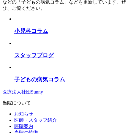
などの「子どもの病気コラム」などを更新しています。ぜ
ひ、ご覧ください。
小児科コラム
スタッフブログ
子どもの病気コラム
医療法人社団Sunny
当院について
お知らせ
医師・スタッフ紹介
医院案内
当院の特徴