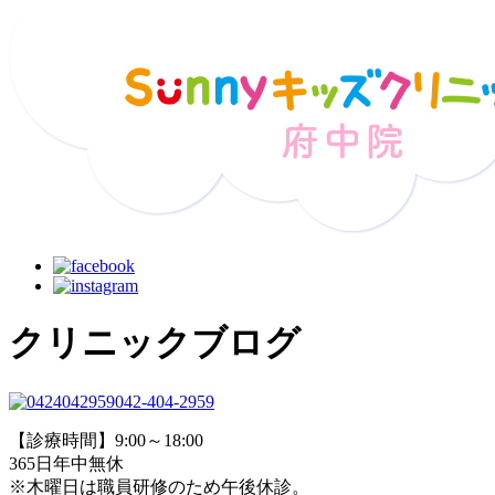
クリニックブログ
042-404-2959
【診療時間】9:00～18:00
365日年中無休
※木曜日は職員研修のため午後休診。