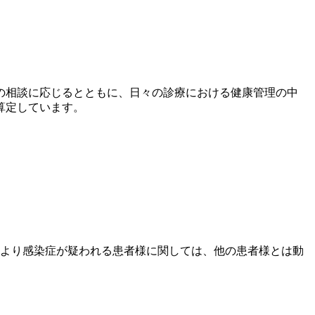
の相談に応じるとともに、日々の診療における健康管理の中
算定しています。
により感染症が疑われる患者様に関しては、他の患者様とは動