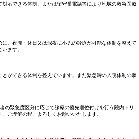
て対応できる体制、または留守番電話等により地域の救急医療
めに、夜間・休日又は深夜に小児の診療が可能な体制を整えて
ています。
ことができる体制を整えています。また緊急時の入院体制の取
患者の緊急度区分に応じて診療の優先順位付けを行う院内トリ
す。ご理解の程、よろしくお願いいたします。