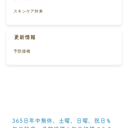
スキンケア外来
更新情報
予防接種
365日年中無休、土曜、日曜、祝日も