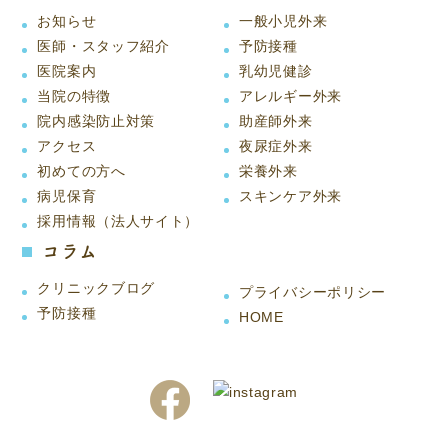
お知らせ
一般小児外来
医師・スタッフ紹介
予防接種
医院案内
乳幼児健診
当院の特徴
アレルギー外来
院内感染防止対策
助産師外来
アクセス
夜尿症外来
初めての方へ
栄養外来
病児保育
スキンケア外来
採用情報（法人サイト）
コラム
クリニックブログ
プライバシーポリシー
予防接種
HOME