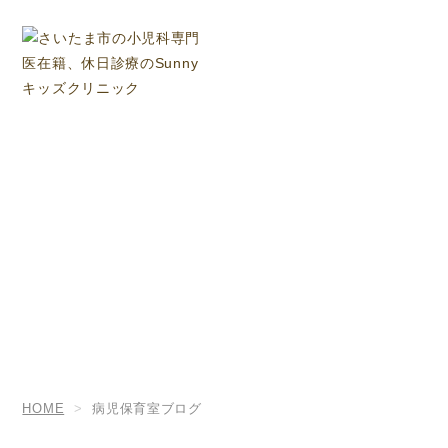
病児保育室ブログ
HOME
病児保育室ブログ