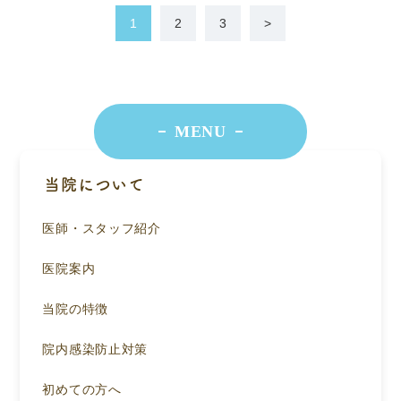
1
2
3
>
MENU
当院について
医師・スタッフ紹介
医院案内
当院の特徴
院内感染防止対策
初めての方へ