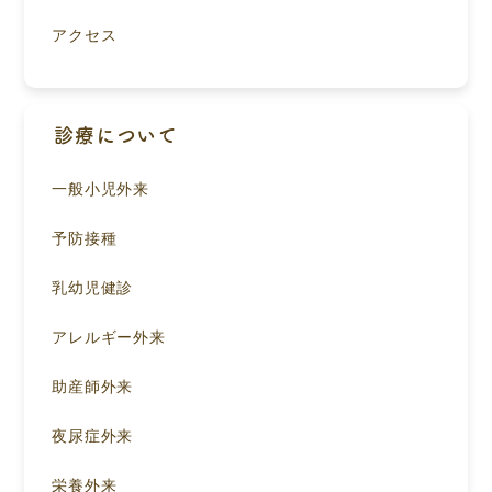
アクセス
診療について
一般小児外来
予防接種
乳幼児健診
アレルギー外来
助産師外来
夜尿症外来
栄養外来