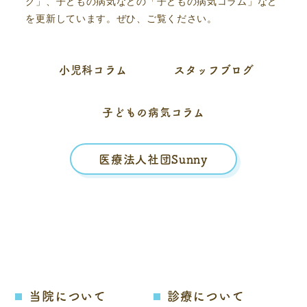
グ」、子どもの病気などの「子どもの病気コラム」など
を更新しています。ぜひ、ご覧ください。
小児科コラム
スタッフブログ
子どもの病気コラム
医療法人社団Sunny
当院について
診療について