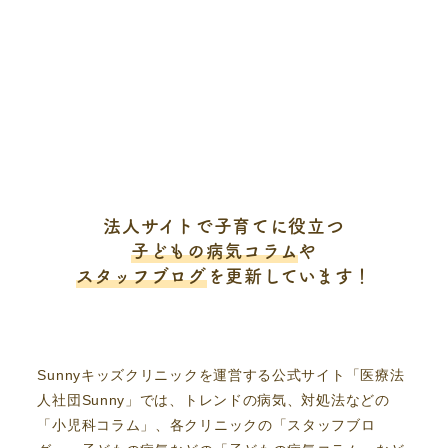
法人サイトで子育てに役立つ
子どもの病気コラム
や
スタッフブログ
を更新しています！
Sunnyキッズクリニックを運営する公式サイト「医療法
人社団Sunny」では、トレンドの病気、対処法などの
「小児科コラム」、各クリニックの「スタッフブロ