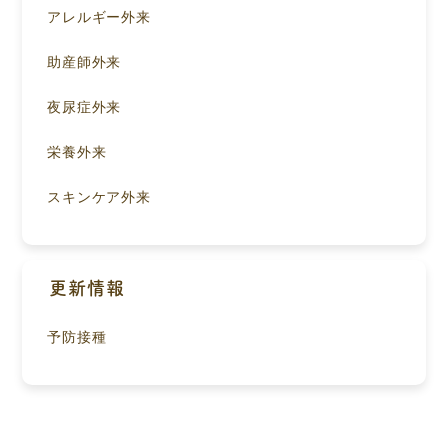
アレルギー外来
助産師外来
夜尿症外来
栄養外来
スキンケア外来
更新情報
予防接種