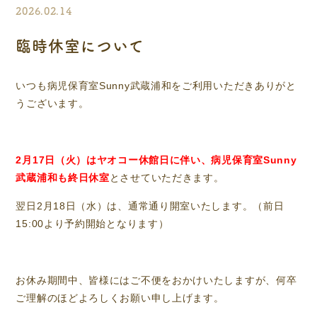
2026.02.14
臨時休室について
いつも病児保育室Sunny武蔵浦和をご利用いただきありがと
うございます。
2月17日（火）はヤオコー休館日に伴い、病児保育室Sunny
武蔵浦和も終日休室
とさせていただきます。
翌日2月18日（水）は、通常通り開室いたします。（前日
15:00より予約開始となります）
お休み期間中、皆様にはご不便をおかけいたしますが、何卒
ご理解のほどよろしくお願い申し上げます。