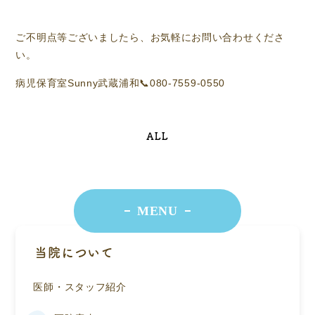
ご不明点等ございましたら、お気軽にお問い合わせくださ
い。
病児保育室Sunny武蔵浦和📞080-7559-0550
ALL
MENU
当院について
医師・スタッフ紹介