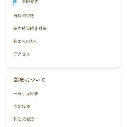
医院案内
当院の特徴
院内感染防止対策
初めての方へ
アクセス
診療について
一般小児外来
予防接種
乳幼児健診