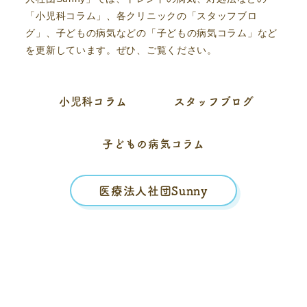
「小児科コラム」、各クリニックの「スタッフブロ
グ」、子どもの病気などの「子どもの病気コラム」など
を更新しています。ぜひ、ご覧ください。
小児科コラム
スタッフブログ
子どもの病気コラム
医療法人社団Sunny