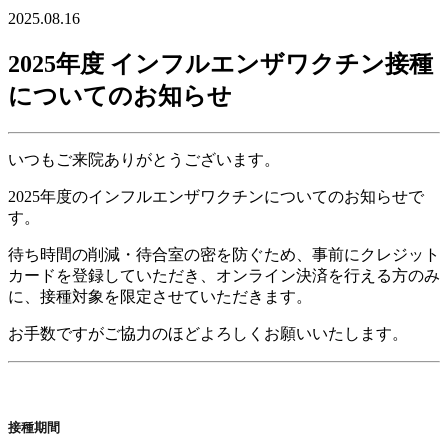
2025.08.16
2025年度 インフルエンザワクチン接種
についてのお知らせ
いつもご来院ありがとうございます。
2025年度のインフルエンザワクチンについてのお知らせで
す。
待ち時間の削減・待合室の密を防ぐため、事前にクレジット
カードを登録していただき、オンライン決済を行える方のみ
に、接種対象を限定させていただきます。
お手数ですがご協力のほどよろしくお願いいたします。
接種期間