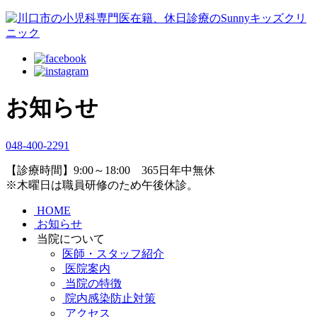
お知らせ
048-400-2291
【診療時間】9:00～18:00 365日年中無休
※木曜日は職員研修のため午後休診。
HOME
お知らせ
当院について
医師・スタッフ紹介
医院案内
当院の特徴
院内感染防止対策
アクセス