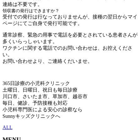
連絡は不要です。
領収書の発行はできますか？
受付での発行は行なっておりませんが、接種の翌日からマイ
ページにてご自身で発行可能です。
通常診察、緊急の用事で電話を必要とされている患者さんが
多くいらっしゃいます。
ワクチンに関する
電話での
お問い合わせは、お控えくださ
い。
お問い合わせより、ご連絡くだいませ。
365日診療の小児科クリニック
土曜日、日曜日、祝日も毎日診療
川口市、さいたま市、草加市、越谷市
毎日、健診、予防接種も対応
小児科専門医による安心の診察なら
Sunnyキッズクリニックへ
ALL
MENU