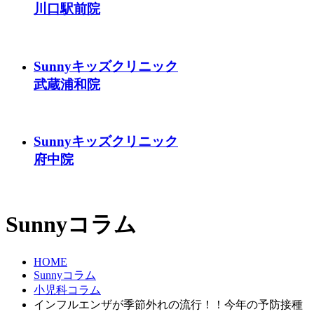
川口駅前院
Sunnyキッズクリニック
武蔵浦和院
Sunnyキッズクリニック
府中院
Sunnyコラム
HOME
Sunnyコラム
小児科コラム
インフルエンザが季節外れの流行！！今年の予防接種