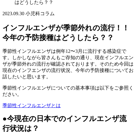
はどうしたら？？
2023.09.30
小児科コラム
インフルエンザが季節外れの流行！！
今年の予防接種はどうしたら？？
季節性インフルエンザは例年12〜3月に流行する感染症で
す。しかしながら皆さんもご存知の通り、現在インフルエン
ザが季節外れの流行が確認されております。そのため今回は
現在のインフエンザの流行状況、今年の予防接種についてお
話したいと思います。
季節性インフルエンザについての基本事項は以下をご参照く
ださい。
季節性インフルエンザとは
●今現在の日本でのインフルエンザ流
行状況は？