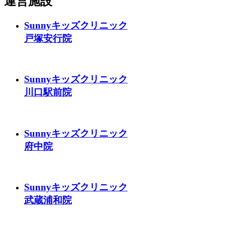
運営施設
Sunnyキッズクリニック
戸塚安行院
Sunnyキッズクリニック
川口駅前院
Sunnyキッズクリニック
府中院
Sunnyキッズクリニック
武蔵浦和院