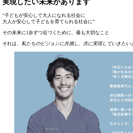
実現したい未来があります
“子どもが安心して大人になれる社会に
大人が安心して子どもを育てられる社会に”
その未来に1歩ずつ近づくために、最も大切なこと
それは、
私たちのビジョンに共感し、共に実現していきたい