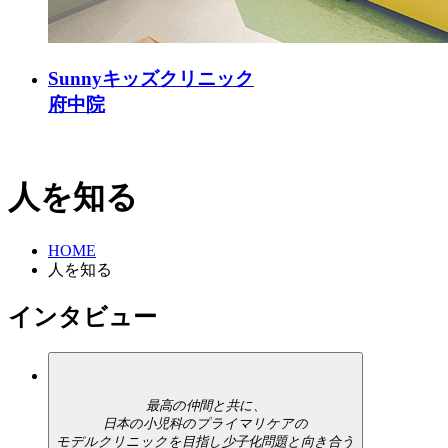
Sunnyキッズクリニック
府中院
人を知る
HOME
人を知る
インタビュー
最高の仲間と共に、
日本の小児科のプライマリケアの
モデルクリニックを目指し少子化問題と向き合う