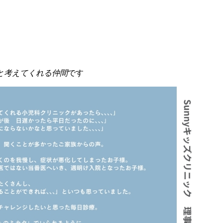
と考えてくれる仲間
です