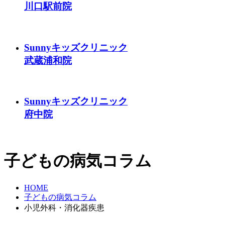
川口駅前院
Sunnyキッズクリニック
武蔵浦和院
Sunnyキッズクリニック
府中院
子どもの病気コラム
HOME
子どもの病気コラム
小児外科・消化器疾患