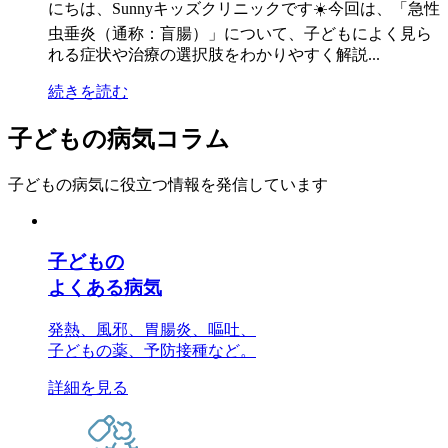
にちは、Sunnyキッズクリニックです☀️今回は、「急性
虫垂炎（通称：盲腸）」について、子どもによく見ら
れる症状や治療の選択肢をわかりやすく解説...
続きを読む
子どもの病気コラム
子どもの病気に役立つ情報を発信しています
子どもの
よくある病気
発熱、風邪、胃腸炎、嘔吐、
子どもの薬、予防接種など。
詳細を見る