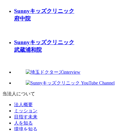
Sunnyキッズクリニック
府中院
Sunnyキッズクリニック
武蔵浦和院
当法人について
法人概要
ミッション
目指す未来
人を知る
環境を知る