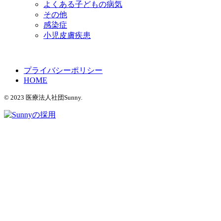
よくある子どもの病気
その他
感染症
小児皮膚疾患
プライバシーポリシー
HOME
© 2023 医療法人社団Sunny.