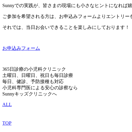
Sunnyでの実践が、皆さまの現場にも小さなヒントになれば
ご参加を希望される方は、お申込みフォームよりエントリー
それでは、当日お会いできることを楽しみにしております！
お申込みフォーム
365日診療の小児科クリニック
土曜日、日曜日、祝日も毎日診療
毎日、健診、予防接種も対応
小児科専門医による安心の診察なら
Sunnyキッズクリニックへ
ALL
TOP