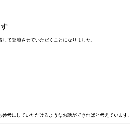
ます
代表して登壇させていただくことになりました。
も参考にしていただけるようなお話ができればと考えています