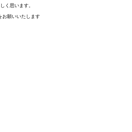
嬉しく思います。
をお願いいたします