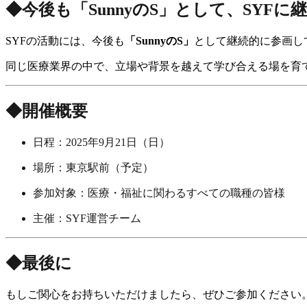
◆今後も「SunnyのS」として、SYF
SYFの活動には、今後も
「SunnyのS」
として継続的に参画し
同じ医療業界の中で、立場や背景を越えて学び合える場を育
◆開催概要
日程：2025年9月21日（日）
場所：東京駅前（予定）
参加対象：医療・福祉に関わるすべての職種の皆様
主催：SYF運営チーム
◆最後に
もしご関心をお持ちいただけましたら、ぜひご参加ください