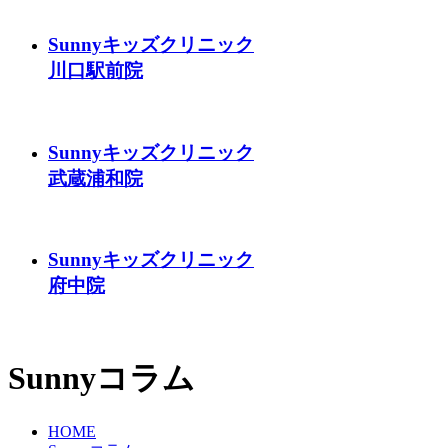
Sunnyキッズクリニック
川口駅前院
Sunnyキッズクリニック
武蔵浦和院
Sunnyキッズクリニック
府中院
Sunnyコラム
HOME