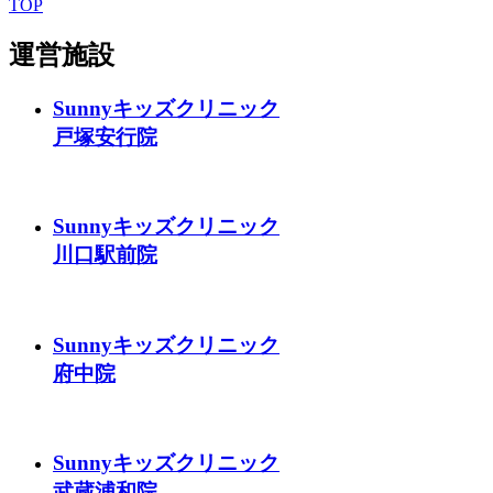
TOP
運営施設
Sunnyキッズクリニック
戸塚安行院
Sunnyキッズクリニック
川口駅前院
Sunnyキッズクリニック
府中院
Sunnyキッズクリニック
武蔵浦和院