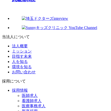
当法人について
法人概要
ミッション
目指す未来
人を知る
環境を知る
お問い合わせ
採用について
採用情報
医師求人
看護師求人
医療事務求人