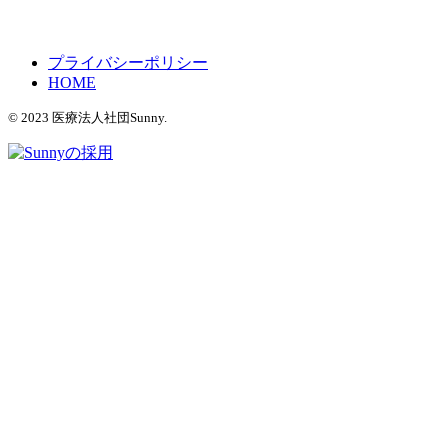
プライバシーポリシー
HOME
© 2023 医療法人社団Sunny.