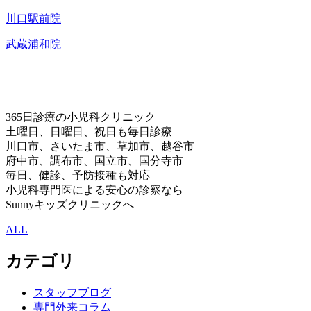
川口駅前院
武蔵浦和院
365日診療の小児科クリニック
土曜日、日曜日、祝日も毎日診療
川口市、さいたま市、草加市、越谷市
府中市、調布市、国立市、国分寺市
毎日、健診、予防接種も対応
小児科専門医による安心の診察なら
Sunnyキッズクリニックへ
ALL
カテゴリ
スタッフブログ
専門外来コラム