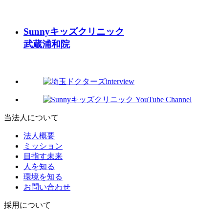
Sunnyキッズクリニック
武蔵浦和院
当法人について
法人概要
ミッション
目指す未来
人を知る
環境を知る
お問い合わせ
採用について