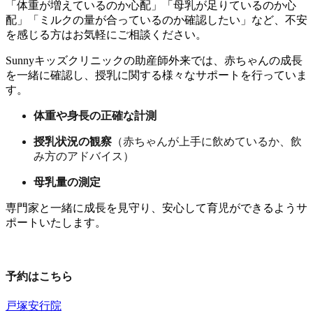
「体重が増えているのか心配」「母乳が足りているのか心
配」「ミルクの量が合っているのか確認したい」など、不安
を感じる方はお気軽にご相談ください。
Sunnyキッズクリニックの助産師外来では、赤ちゃんの成長
を一緒に確認し、授乳に関する様々なサポートを行っていま
す。
体重や身長の正確な計測
授乳状況の観察
（赤ちゃんが上手に飲めているか、飲
み方のアドバイス）
母乳量の測定
専門家と一緒に成長を見守り、安心して育児ができるようサ
ポートいたします。
予約はこちら
戸塚安行院