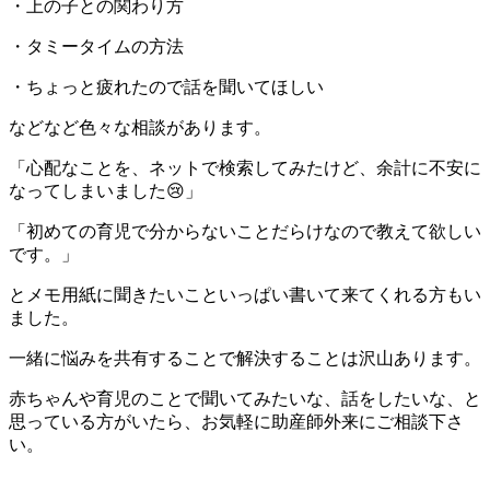
・上の子との関わり方
・タミータイムの方法
・ちょっと疲れたので話を聞いてほしい
などなど色々な相談があります。
「心配なことを、ネットで検索してみたけど、余計に不安に
なってしまいました😢」
「初めての育児で分からないことだらけなので教えて欲しい
です。」
とメモ用紙に聞きたいこといっぱい書いて来てくれる方もい
ました。
一緒に悩みを共有することで解決することは沢山あります。
赤ちゃんや育児のことで聞いてみたいな、話をしたいな、と
思っている方がいたら、お気軽に助産師外来にご相談下さ
い。