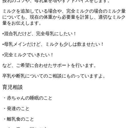
授乳のコツや、母乳量を増やすアドバイスをします。
ミルクを追加している場合や、完全ミルクの場合のミルク量
についても、現在の体重から必要量を計算し、適切なミルク
量をお伝えします。
•混合乳だけど、完全母乳にしたい！
•母乳メインだけど、ミルクも少しは飲ませたい！
•完全ミルクでいきたい！
など、ご希望に合わせたサポートを行います。
卒乳や断乳についてのご相談にものっていますよ。
育児相談
・赤ちゃんの睡眠のこと
・発達のこと
・離乳食のこと