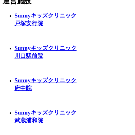
運営施設
Sunnyキッズクリニック
戸塚安行院
Sunnyキッズクリニック
川口駅前院
Sunnyキッズクリニック
府中院
Sunnyキッズクリニック
武蔵浦和院