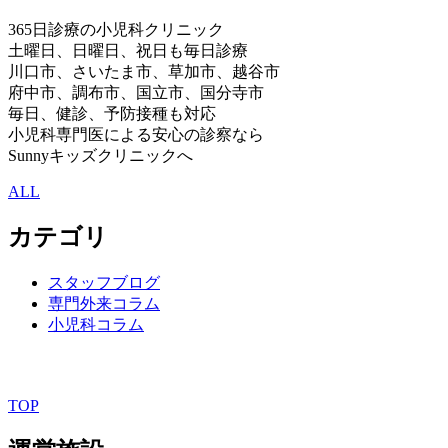
365日診療の小児科クリニック
土曜日、日曜日、祝日も毎日診療
川口市、さいたま市、草加市、越谷市
府中市、調布市、国立市、国分寺市
毎日、健診、予防接種も対応
小児科専門医による安心の診察なら
Sunnyキッズクリニックへ
ALL
カテゴリ
スタッフブログ
専門外来コラム
小児科コラム
TOP