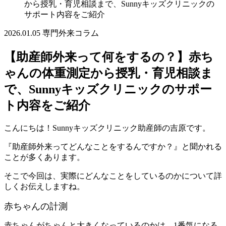
から授乳・育児相談まで、Sunnyキッズクリニックの
サポート内容をご紹介
2026.01.05
専門外来コラム
【助産師外来って何をするの？】赤ち
ゃんの体重測定から授乳・育児相談ま
で、Sunnyキッズクリニックのサポー
ト内容をご紹介
こんにちは！Sunnyキッズクリニック助産師の吉原です。
『助産師外来ってどんなことをするんですか？』と聞かれる
ことが多くあります。
そこで今回は、実際にどんなことをしているのかについて詳
しくお伝えしますね。
赤ちゃんの計測
赤ちゃんがちゃんと大きくなっているのかは、1番気になる