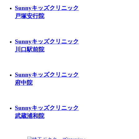
Sunnyキッズクリニック
戸塚安行院
Sunnyキッズクリニック
川口駅前院
Sunnyキッズクリニック
府中院
Sunnyキッズクリニック
武蔵浦和院