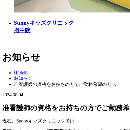
Sunnyキッズクリニック
府中院
お知らせ
HOME
お知らせ
准看護師の資格をお持ちの方でご勤務希望の方へ
2024.08.04
准看護師の資格をお持ちの方でご勤務希
現在、Sunnyキッズクリニックでは