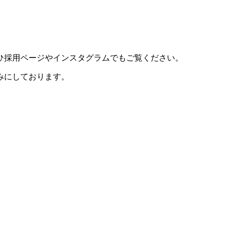
ひ採用ページやインスタグラムでもご覧ください。
みにしております。