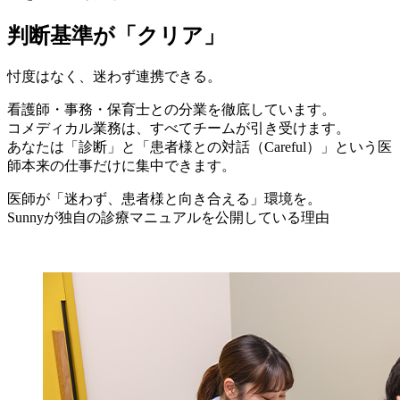
判断基準
が
「クリア」
忖度はなく、迷わず連携できる。
看護師・事務・保育士との分業を徹底しています。
コメディカル業務は、すべてチームが引き受けます。
あなたは「診断」と「患者様との対話（Careful）」という医
師本来の仕事だけに集中できます。
医師が「迷わず、患者様と向き合える」環境を。
Sunnyが独自の診療マニュアルを公開している理由