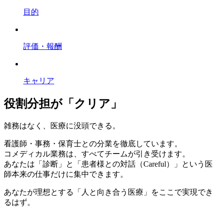
目的
評価・報酬
キャリア
役割分担
が
「クリア」
雑務はなく、医療に没頭できる。
看護師・事務・保育士との分業を徹底しています。
コメディカル業務は、すべてチームが引き受けます。
あなたは「診断」と「患者様との対話（Careful）」という医
師本来の仕事だけに集中できます。
あなたが理想とする「人と向き合う医療」をここで実現でき
るはず。