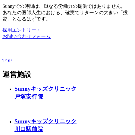
Sunnyでの時間は、単なる労働力の提供ではありません。
あなたの医師人生における、確実でリターンの大きい「投
資」となるはずです。
採用エントリー・
お問い合わせフォーム
TOP
運営施設
Sunnyキッズクリニック
戸塚安行院
Sunnyキッズクリニック
川口駅前院