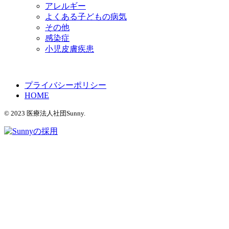
アレルギー
よくある子どもの病気
その他
感染症
小児皮膚疾患
プライバシーポリシー
HOME
© 2023 医療法人社団Sunny.