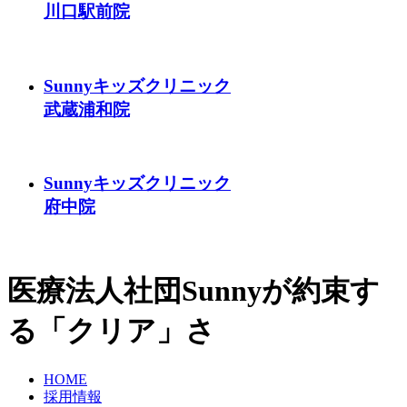
川口駅前院
Sunnyキッズクリニック
武蔵浦和院
Sunnyキッズクリニック
府中院
医療法人社団Sunnyが約束す
る「クリア」さ
HOME
採用情報