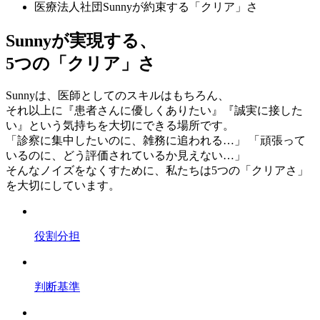
医療法人社団Sunnyが約束する「クリア」さ
Sunnyが実現する、
5つの「
クリア
」さ
Sunnyは、医師としてのスキルはもちろん、
それ以上に『患者さんに優しくありたい』『誠実に接した
い』という気持ちを大切にできる場所です。
「診察に集中したいのに、雑務に追われる…」 「頑張って
いるのに、どう評価されているか見えない…」
そんなノイズをなくすために、私たちは5つの「クリアさ」
を大切にしています。
役割分担
判断基準