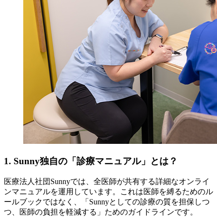
1. Sunny独自の「診療マニュアル」とは？
医療法人社団Sunnyでは、全医師が共有する詳細なオンライ
ンマニュアルを運用しています。これは医師を縛るためのル
ールブックではなく、「Sunnyとしての診療の質を担保しつ
つ、医師の負担を軽減する」ためのガイドラインです。