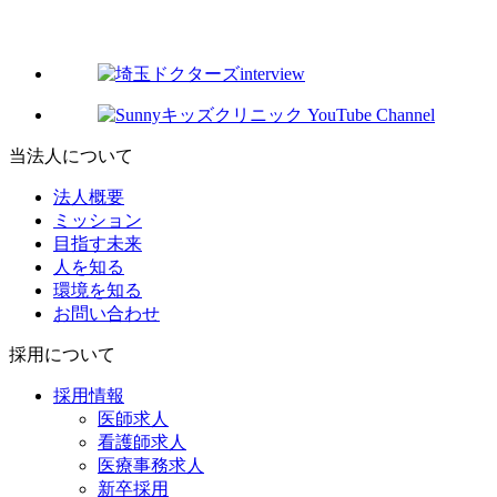
当法人について
法人概要
ミッション
目指す未来
人を知る
環境を知る
お問い合わせ
採用について
採用情報
医師求人
看護師求人
医療事務求人
新卒採用