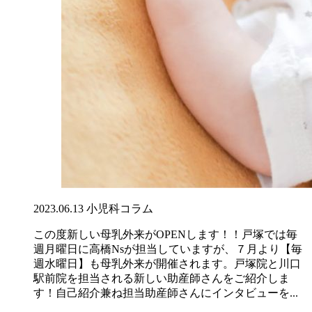
2023.06.13
小児科コラム
この度新しい母乳外来がOPENします！！戸塚では毎
週月曜日に高橋Nsが担当していますが、７月より【毎
週水曜日】も母乳外来が開催されます。戸塚院と川口
駅前院を担当される新しい助産師さんをご紹介しま
す！自己紹介兼ね担当助産師さんにインタビューを...