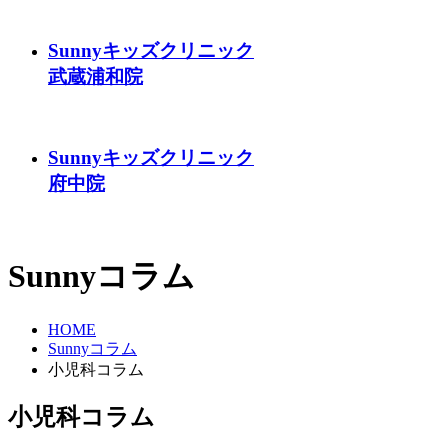
Sunnyキッズクリニック
武蔵浦和院
Sunnyキッズクリニック
府中院
Sunnyコラム
HOME
Sunnyコラム
小児科コラム
小児科コラム