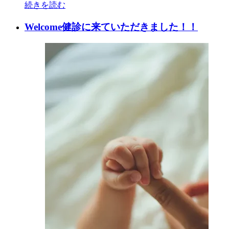
続きを読む
Welcome健診に来ていただきました！！