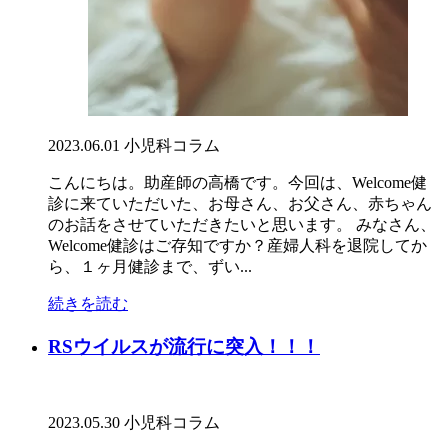
2023.06.01
小児科コラム
こんにちは。助産師の高橋です。今回は、Welcome健
診に来ていただいた、お母さん、お父さん、赤ちゃん
のお話をさせていただきたいと思います。 みなさん、
Welcome健診はご存知ですか？産婦人科を退院してか
ら、１ヶ月健診まで、ずい...
続きを読む
RSウイルスが流行に突入！！！
2023.05.30
小児科コラム