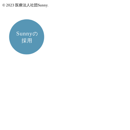
© 2023 医療法人社団Sunny.