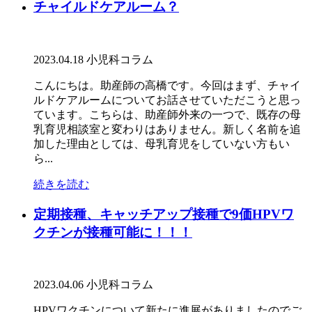
チャイルドケアルーム？
2023.04.18
小児科コラム
こんにちは。助産師の高橋です。今回はまず、チャイ
ルドケアルームについてお話させていただこうと思っ
ています。こちらは、助産師外来の一つで、既存の母
乳育児相談室と変わりはありません。新しく名前を追
加した理由としては、母乳育児をしていない方もい
ら...
続きを読む
定期接種、キャッチアップ接種で9価HPVワ
クチンが接種可能に！！！
2023.04.06
小児科コラム
HPVワクチンについて新たに進展がありましたのでご