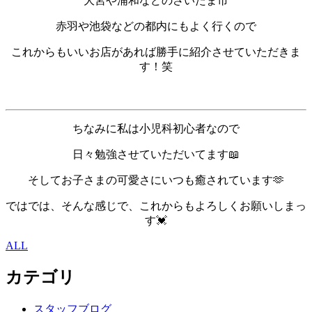
大宮や浦和などのさいたま市
赤羽や池袋などの都内にもよく行くので
これからもいいお店があれば勝手に紹介させていただきま
す！笑
ちなみに私は小児科初心者なので
日々勉強させていただいてます📖
そしてお子さまの可愛さにいつも癒されています🫶
ではでは、そんな感じで、これからもよろしくお願いしまっ
す💓
ALL
カテゴリ
スタッフブログ