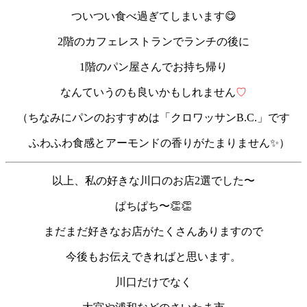
ついつい食べ過ぎてしまいます😋
2階のカフェレストランでランチの後に
1階のパン屋さんでお持ち帰り
なんていうのも良いかもしれません
♡
（ちなみにパンのおすすめは「クロワッサンB.C.」です
ふわふわ食感とアーモンドの香りがたまりません✨）
以上、私の好きな川口のお店2選でした〜
ぱちぱち〜👏👏
まだまだ好きなお店がたくさんありますので
今後もお伝えできればと思います。
川口だけでなく