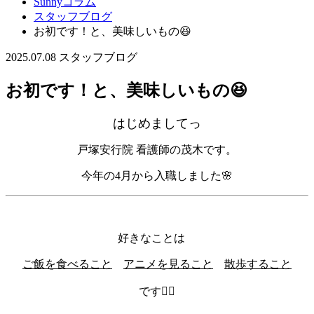
Sunnyコラム
スタッフブログ
お初です！と、美味しいもの😆
2025.07.08
スタッフブログ
お初です！と、美味しいもの😆
はじめましてっ
戸塚安行院 看護師の茂木です。
今年の4月から入職しました🌸
好きなことは
ご飯を食べること
アニメを見ること
散歩すること
です🚶‍♀️