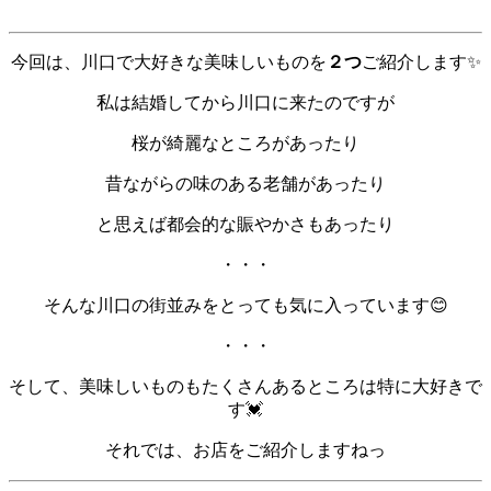
今回は、川口で
大好きな美味しいものを
２つ
ご紹介します✨
私は結婚してから川口に来たのですが
桜が綺麗なところがあったり
昔ながらの味のある老舗があったり
と思えば都会的な賑やかさもあったり
・・・
そんな川口の街並みをとっても気に入っています😊
・・・
そして、美味しいものもたくさんあるところは特に大好きで
す💓
それでは、お店をご紹介しますねっ