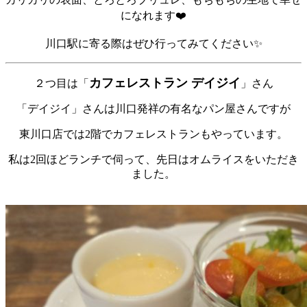
になれます❤️
川口駅に寄る際はぜひ行ってみてください✨
カフェレストラン デイジイ
２つ目は「
」さん
「デイジイ」さんは川口発祥の有名なパン屋さんですが
東川口店では2階でカフェレストランもやっています。
私は2回ほどランチで伺って、先日はオムライスをいただき
ました。