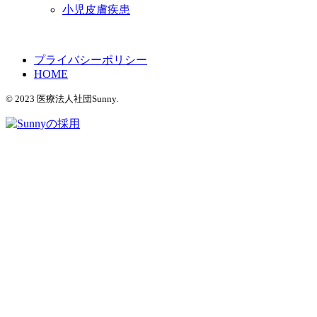
小児皮膚疾患
プライバシーポリシー
HOME
© 2023 医療法人社団Sunny.