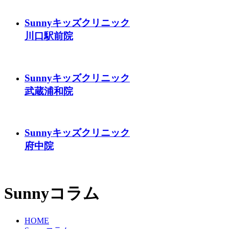
Sunnyキッズクリニック
川口駅前院
Sunnyキッズクリニック
武蔵浦和院
Sunnyキッズクリニック
府中院
Sunnyコラム
HOME